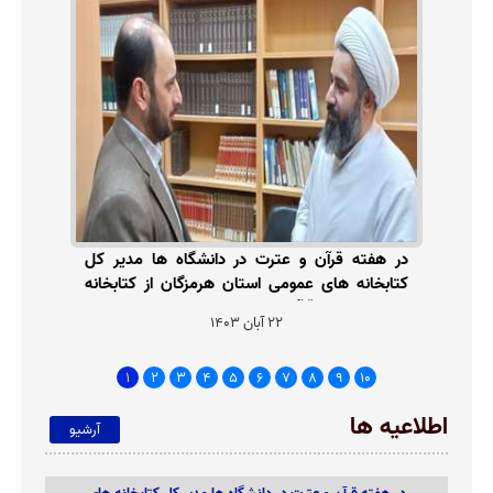
در هفته قرآن و عترت در دانشگاه ها مدیر کل
کتابخانه های عمومی استان هرمزگان از کتابخانه
دانشکده علوم قرآنی بندرعباس بازدید کردند.
22 آبان 1403
اطلاعیه ها
آرشیو